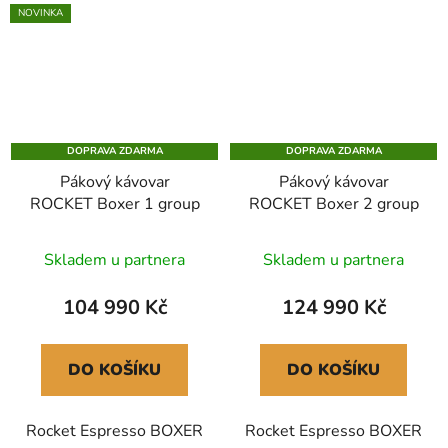
NOVINKA
DOPRAVA ZDARMA
DOPRAVA ZDARMA
Pákový kávovar
Pákový kávovar
ROCKET Boxer 1 group
ROCKET Boxer 2 group
Skladem u partnera
Skladem u partnera
104 990 Kč
124 990 Kč
DO KOŠÍKU
DO KOŠÍKU
Rocket Espresso BOXER
Rocket Espresso BOXER