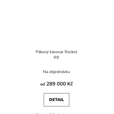
Pákový kávovar Rocket
R9
Na objednávku
289 000 Kč
od
DETAIL