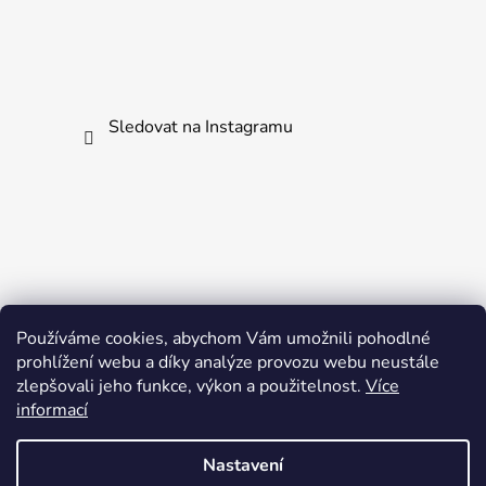
Sledovat na Instagramu
Používáme cookies, abychom Vám umožnili pohodlné
prohlížení webu a díky analýze provozu webu neustále
zlepšovali jeho funkce, výkon a použitelnost.
Více
informací
Nastavení