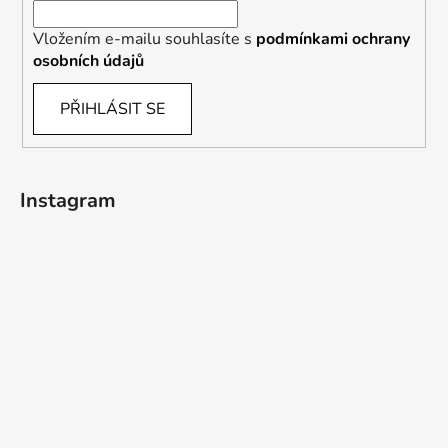
Vložením e-mailu souhlasíte s
podmínkami ochrany
osobních údajů
PŘIHLÁSIT SE
Instagram