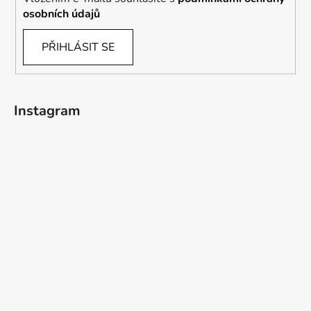
osobních údajů
PŘIHLÁSIT SE
Instagram