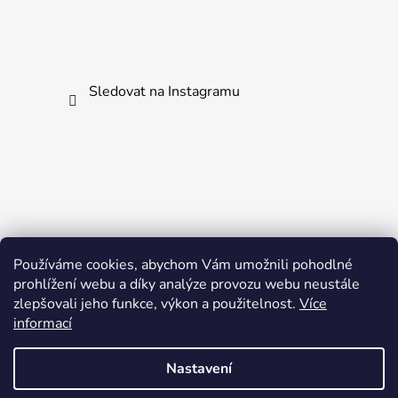
Sledovat na Instagramu
Používáme cookies, abychom Vám umožnili pohodlné
prohlížení webu a díky analýze provozu webu neustále
zlepšovali jeho funkce, výkon a použitelnost.
Více
informací
Nastavení