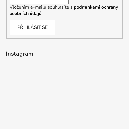
Vložením e-mailu souhlasíte s
podmínkami ochrany
osobních údajů
PŘIHLÁSIT SE
Instagram