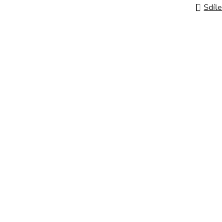
Sdíle