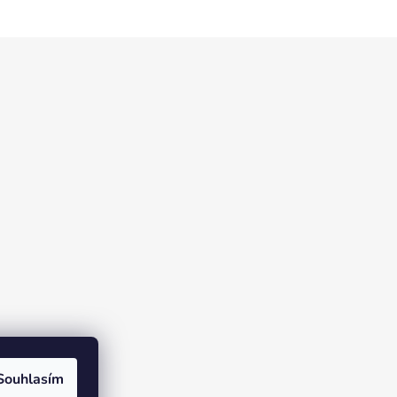
Souhlasím