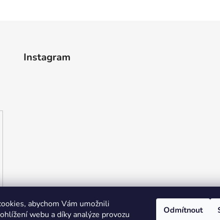
Instagram
cookies, abychom Vám umožnili
Odmítnout
ohlížení webu a díky analýze provozu