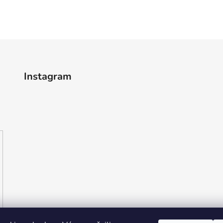
Instagram