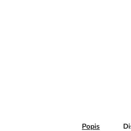
Popis
Di