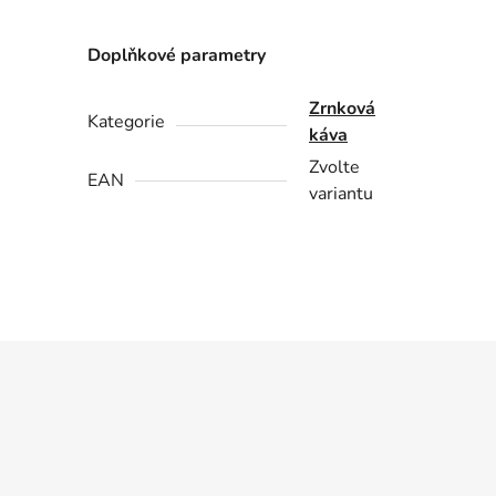
Doplňkové parametry
Zrnková
Kategorie
káva
Zvolte
EAN
variantu