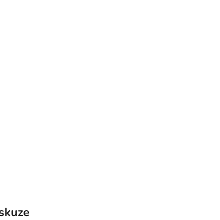
skuze